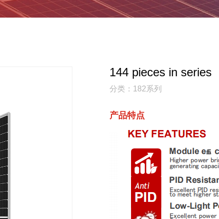
144 pieces in series
分类：182系列
产品特点