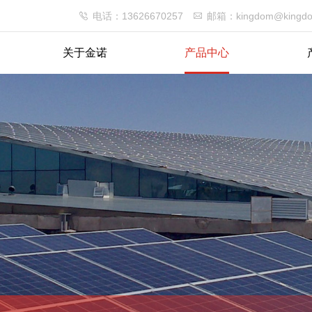
电话：13626670257
邮箱：kingdom@kingdom
关于金诺
产品中心