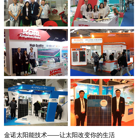
金诺太阳能技术——让太阳改变你的生活