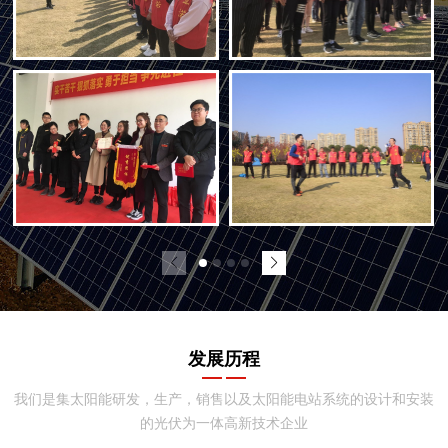
发展历程
我们是集太阳能研发，生产，销售以及太阳能电站系统的设计和安装
的光伏为一体高新技术企业