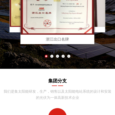
推荐出口品牌
火炬
高新技术企业证书
国家重点新产品证书
浙江出口名牌
集团分支
我们是集太阳能研发，生产，销售以及太阳能电站系统的设计和安装
的光伏为一体高新技术企业