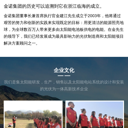
金诺集团的历史可以追溯到它在浙江临海的成立。
金诺集团董事长兼首席执行官金建江先生成立于2003年，他将通过
艰苦的努力和创新的实践来实现既定的目标：用更清洁的能源照亮地
球，为全球数百万人带来更多由太阳能电池板供电的电能。在金先生
的领导下，我们已经发展成为最具影响力的光伏制造商和太阳能项目
解决方案顾问之一。
企业文化
我们是集太阳能研发，生产，销售以及太阳能电站系统的设计和安装
的光伏为一体高新技术企业