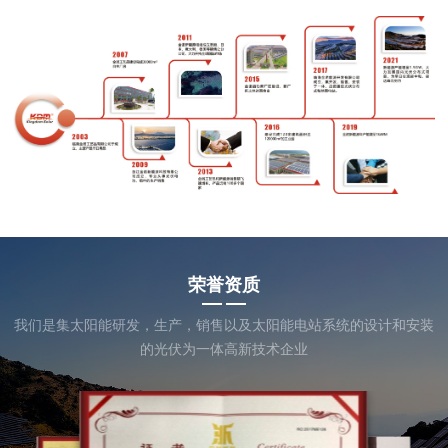
荣誉资质
我们是集太阳能研发，生产，销售以及太阳能电站系统的设计和安装
的光伏为一体高新技术企业