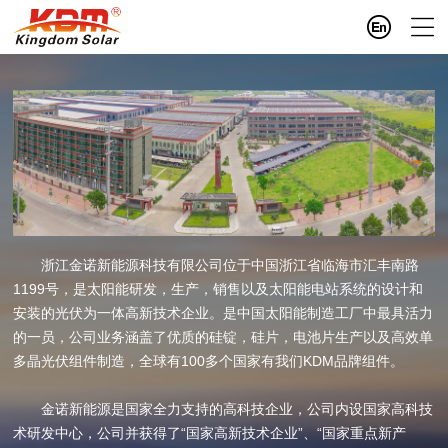
浙江金诺新能源科技有限公司位于中国浙江省临海市汇丰南路
1199号，是太阳能研发，生产，销售以及太阳能电站系统的设计和
安装的光伏为一体高新技术企业。是中国太阳能制造工厂中最具活力
的一员，公司业务涵盖了优质的硅锭，硅片，电池片生产以及高效单
多晶光伏组件制造，全球有100多个国家有我们KDM品牌组件。
金诺新能源是国家全力支持的高科技企业，公司内设国家高科技
术研发中心，公司并获得了“国家高新技术企业”、“国家重点新产