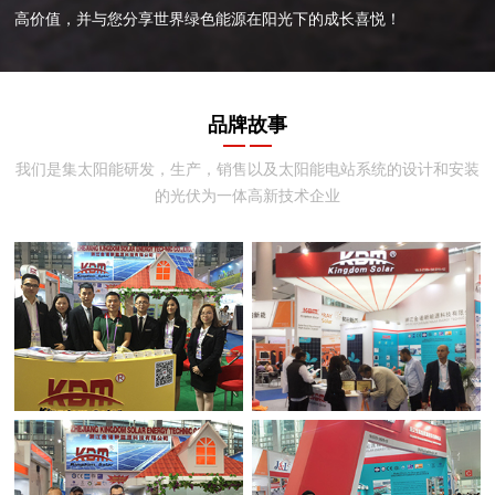
高价值，并与您分享世界绿色能源在阳光下的成长喜悦！
品牌故事
我们是集太阳能研发，生产，销售以及太阳能电站系统的设计和安装
的光伏为一体高新技术企业